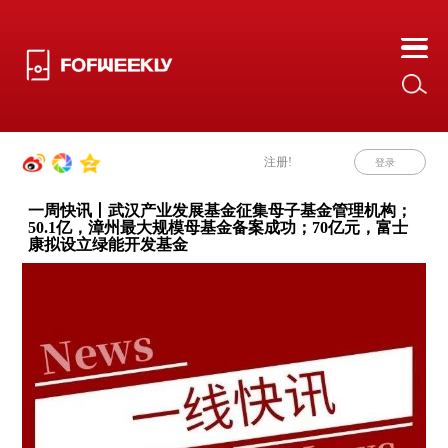
注册!
登录
一周快讯丨武汉产业发展基金征集母子基金管理机构；
50.1亿，漳州最大规模母基金备案成功；70亿元，富士
康拟设立绿能开发基金