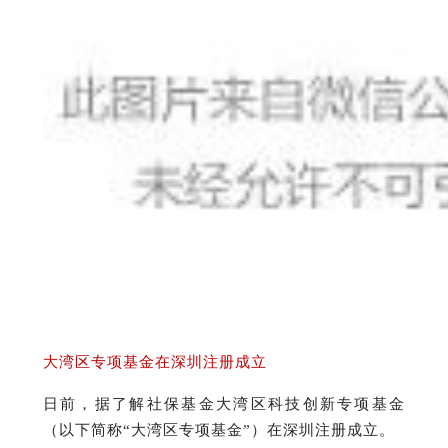
大湾区专项基金在深圳注册成立
日前，据了解社保基金大湾区科技创新专项基金
（以下简称“大湾区专项基金”）在深圳注册成立。