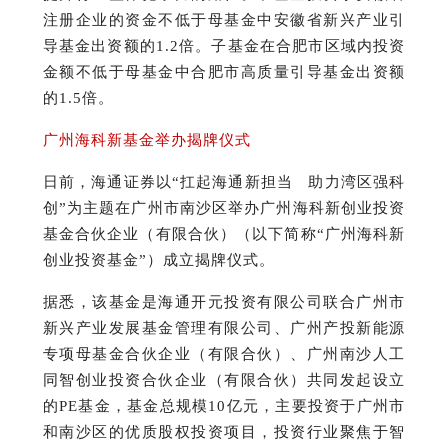
注册企业的资金不低于母基金中安徽省新兴产业引
导基金出资额的1.2倍。
子基金在合肥市区域内投资
金额不低于母基金中合肥市高质量引导基金出资额
的1.5倍。
广州海科新基金举办揭牌仪式
日
前，海通证券以“扛起海通新担
当 助力湾区强科
创”为主题在广州市南沙区举办广州海科新创业投资
基金合伙企业（有限合伙）（以下简称“广州海科新
创业投资基金”）成立揭牌仪式。
据悉，该基金是海通开元投资有限公司联合广州市
新兴产业发展基金管理有限公司、广州产投新能源
专项母基金合伙企业（有限合伙）、广州南沙人工
同智创业投资合伙企业（有限合伙）共同发起设立
的PE基金，基金总规模10亿元，主要投资于广州市
和南沙区的优质股权投资项目，投资行业聚焦于智