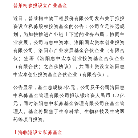
普莱柯参投设立产业基金
近日，普莱柯生物工程股份有限公司发布关于拟投
资设立私募股权投资基金的公告：
公司立足长远规
划，为加快推进产业链上下游的业务布局，协同主
业发展，公司与惠中资本、洛阳国宏资本创业投资
有限公司、洛阳市产业发展基金合伙企业（有限合
伙）签署《洛阳惠中宏泰创业投资基金合伙企业
（有限合伙）之合伙协议》，共同出资设立洛阳惠
中宏泰创业投资基金合伙企业（有限合伙）。
公告显示，基金总规模2亿元，公司及子公司洛阳惠
中私募基金管理有限公司拟认缴出资人民币 1.2亿
元，同时洛阳惠中私募基金管理有限公司任基金管
理人。
基金将聚焦于生命科学、生物科技及生物医
药等项目投资。
上海临港设立私募基金