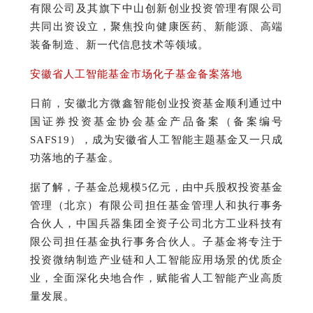
有限公司及其旗下中山创新创业投资管理有限公司
共同出资设立，聚焦投向健康医药、新能源、高端
装备制造、新一代信息技术等领域。
安徽省人工智能基金市场化子基金备案落地
日前，安徽北方微鑫智能创业投资基金顺利通过中
国证券投资基金协会基金产品备案（备案编号
SAFS19），成为安徽省人工智能主题基金又一只成
功落地的子基金。
据了解，子基金总规模5亿元，由中兵股权投资基金
管理（北京）有限公司担任基金管理人和执行事务
合伙人，中国兵器集团全资子公司北方工业科技有
限公司担任基金执行事务合伙人。
子基金将专注于
投资微纳制造产业链和人工智能应用场景的优质企
业，全面深化央地合作，赋能省人工智能产业高质
量发展。