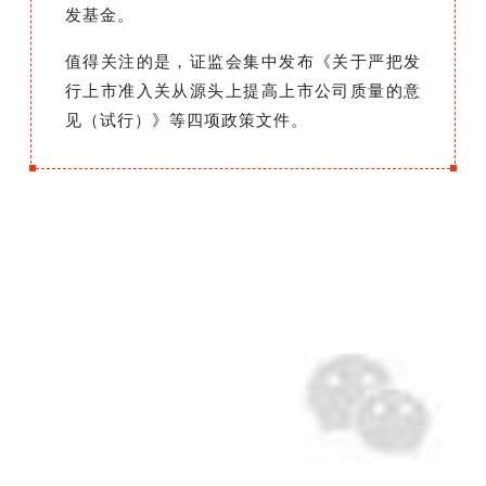
发基金。
值得关注的是，证监会集中发布《关于严把发
行上市准入关从源头上提高上市公司质量的意
见（试行）》等四项政策文件。