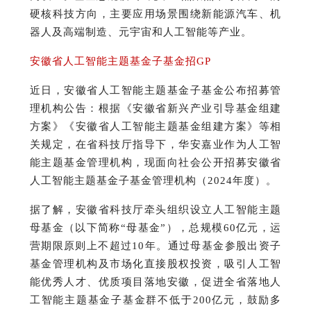
硬核科技方向，主要应用场景围绕新能源汽车、机
器人及高端制造、元宇宙和人工智能等产业。
安徽省人工智能主题基金子基金招GP
近日，安徽省人工智能主题基金子基金公布招募管
理机构公告：
根据《安徽省新兴产业引导基金组建
方案》《安徽省人工智能主题基金组建方案》等相
关规定，在省科技厅指导下，华安嘉业作为人工智
能主题基金管理机构，现面向社会公开招募安徽省
人工智能主题基金子基金管理机构（2024年度）。
据了解，安徽省科技厅牵头组织设立人工智能主题
母基金（以下简称“母基金”），总规模60亿元，运
营期限原则上不超过10年。
通过母基金参股出资子
基金管理机构及市场化直接股权投资，吸引人工智
能优秀人才、优质项目落地安徽，促进全省落地人
工智能主题基金子基金群不低于200亿元，鼓励多