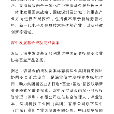
营。
黄海远致融合一体化产业投资基金服务长三角
一体化发展国家战略，围绕深圳及盐城市的重点产
业方向进行布局投资，包括但不限于新能源新材
料、新一代电子及信息技术等优势产业，以及科教
创新等领域。
深中发展基金成功完成备案
近日，深中发展基金顺利通过中国证券投资基金业
协会基金产品备案。
据悉，该基金的成功备案标志着深业集团首支园区
协同基金正式设立，是深业资本发挥资本赋能作
用，助力集团园区业务打造“基金+基地”招投联动新
业务模式的重要探索。
深中发展基金由深业股权投
资管理（深圳）有限公司担任基金管理人，深业资
本、深圳科技工业园（集团）有限公司旗下深中
（广东）高新产业园发展有限公司、中山翠亨集团