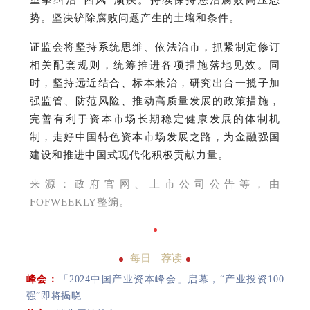
势。
坚决铲除腐败问题产生的土壤和条件。
证监会将坚持系统思维、依法治市，抓紧制定修订
相关配套规则，统筹推进各项措施落地见效。同
时，坚持远近结合、标本兼治，研究出台一揽子加
强监管、防范风险、推动高质量发展的政策措施，
完善有利于资本市场长期稳定健康发展的体制机
制，走好中国特色资本市场发展之路，为金融强国
建设和推进中国式现代化积极贡献力量。
来源：
政府官网、上市公司公告等，由
FOFWEEKLY整编。
每日｜荐读
峰会：
「2024中国产业资本峰会」启幕，“产业投资100
强”即将揭晓