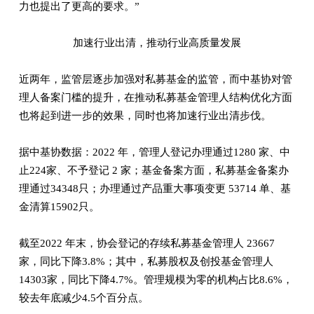
力也提出了更高的要求。”
加速行业出清，推动行业高质量发展
近两年，监管层逐步加强对私募基金的监管，而中基协对管
理人备案门槛的提升，在推动私募基金管理人结构优化方面
也将起到进一步的效果，同时也将加速行业出清步伐。
据中基协数据：2022 年，管理人登记办理通过1280 家、中
止224家、不予登记 2 家；基金备案方面，私募基金备案办
理通过34348只；办理通过产品重大事项变更 53714 单、基
金清算15902只。
截至2022 年末，协会登记的存续私募基金管理人 23667
家，同比下降3.8%；其中，私募股权及创投基金管理人
14303家，同比下降4.7%。管理规模为零的机构占比8.6%，
较去年底减少4.5个百分点。