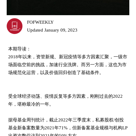
FOFWEEKLY
Updated January 09, 2023
本期导读：
2018年以来，资管新规、新冠疫情等多方因素汇聚，一级市
场面临空前的挑战，加速行业洗牌。而另一方面，这也为市
场规范化运营，以及价值回归创造了基础条件。
受全球经济动荡、疫情反复等多方因素，刚刚过去的2022
年，堪称最冷的一年。
据母基金周刊统计，截止2022年三季度末，私募股权/创投
基金新备案数量为2021年71%，但新备案基金规模与机构LP
出资次数仅达到2021年的50%左右。