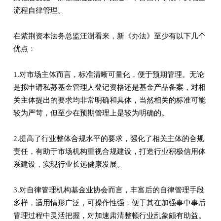
流程自律管理。
在紫荆资本法务总监汪澍看来，新《办法》至少有以下几个
优点：
1.对市场主体而言，标准清晰可量化，便于预期管理。无论
是拟申请私募基金管理人登记资格还是基金产品备案，对相
关主体提出的要求均非常明确和具体，当然相关的标准可能
较为严苛，但至少在预期管理上是较为明确的。
2.提高了行业整体合规水平的要求，强化了相关主体的合规
责任，有助于市场机构重视合规建设，打造行业积极信用体
系建设，实现行业长远健康发展。
3.对自律管理机构基金业协会而言，丰富后的自律管理手段
多样，适用情形广泛，可操作性强，便于其在加强事中事后
管理过程中灵活把握，对加速肃清整顿行业乱象颇有助益。