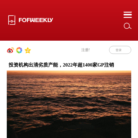
注册!
登录
投资机构出清劣质产能，2022年超1400家GP注销