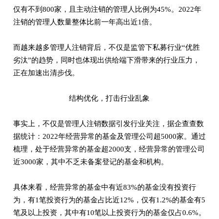
仅有不到800家，且主动注销的管理人比例为45%。2022年
注销的管理人数量整体比前一年高出近1倍。
而越来越多管理人注销背后，不仅是监管下私募行业“优胜
劣汰”的趋势，同时也体现出供给端下滑带来的行业压力，
正在加速出清步伐。
结构优化，打击行业乱象
事实上，不仅是管理人注销数据引发行业关注，据企查查数
据统计：2022年经营异常的基金及管理公司超5000家。通过
梳理，处于经营异常的基金超2000支，经营异常的管理公司
近3000家，其中不乏未备案登记的基金和机构。
具体来看，经营异常的基金中有近83%的基金没有投资行
为，有1笔投资行为的基金占比近12%，仅有1.2%的基金有5
笔及以上投资，其中有10笔以上投资行为的基金仅占0.6%。