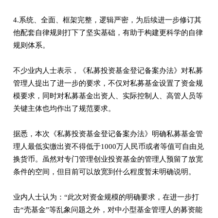
4.系统、全面、框架完整，逻辑严密，为后续进一步修订其
他配套自律规则打下了坚实基础，有助于构建更科学的自律
规则体系。
不少业内人士表示，《私募投资基金登记备案办法》对私募
管理人提出了进一步的要求，不仅对私募基金设置了资金规
模要求，同时对私募基金出资人、实际控制人、高管人员等
关键主体也均作出了规范要求。
据悉，本次《私募投资基金登记备案办法》明确私募基金管
理人最低实缴出资不得低于1000万人民币或者等值可自由兑
换货币。虽然对专门管理创业投资基金的管理人预留了放宽
条件的空间，但目前可以放宽到什么程度暂未明确说明。
业内人士认为：“此次对资金规模的明确要求，在进一步打
击“壳基金”等乱象问题之外，对中小型基金管理人的募资能