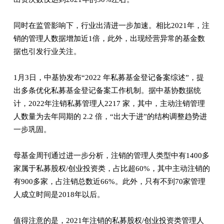
同时在监管影响下，行业出清进一步加速。相比2021年，注
销的管理人数据增加近1倍，此外，出现经营异常的基金数
据也引发行业关注。
1月3日，中基协发布“2022 年私募基金登记备案综述”，提
出多条优化私募基金登记备案工作机制。据中基协数据统
计，2022年注销私募管理人2217 家，其中，主动注销管理
人数量为去年同期的 2.2 倍，“出大于进”的结构调整趋势进
一步巩固。
母基金周刊通过进一步分析，注销的管理人类型中有1400多
家属于私募股权/创业投资类，占比超60%，其中主动注销的
有900多家，占注销总数近66%。此外，只有不到70家管理
人成立时间是2018年以后。
值得注意的是，2021年注销的私募股权/创业投资类管理人