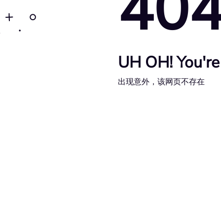
40
UH OH! You're 
出现意外，该网页不存在