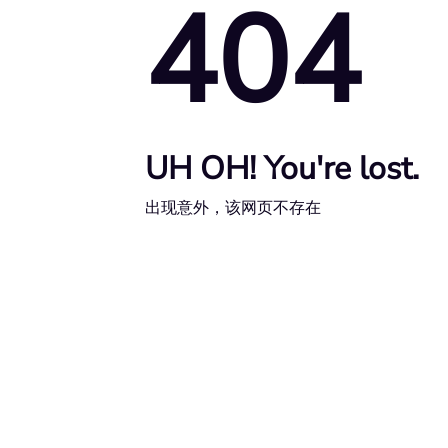
404
UH OH! You're lost.
出现意外，该网页不存在